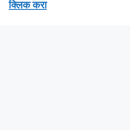
क्लिक करा