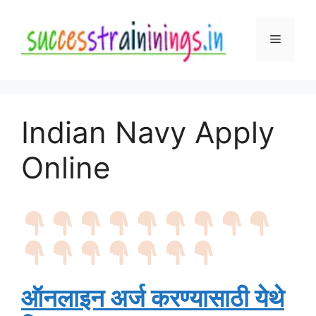
Skip
to
Menu
content
Indian Navy Apply
Online
ऑनलाइन अर्ज करण्यासाठी येथे