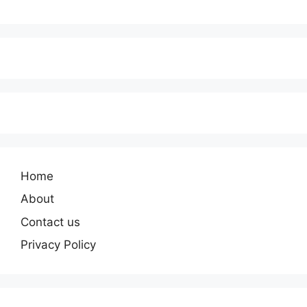
Home
About
Contact us
Privacy Policy