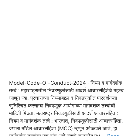
Model-Code-Of-Conduct-2024 : नियम व मार्गदर्शक
तत्वे : महाराष्ट्रातील निवडणुकांसाठी आदर्श आचारसंहितेचे महत्त्व
जाणून घ्या. प्रचाराच्या नियमांबद्दल व निवडणुकीत पारदर्शकता
सुनिश्चित करणाऱ्या निवडणूक आयोगाच्या मार्गदर्शक तत्त्वांची
माहिती मिळवा. महाराष्ट्र निवडणुकीसाठी आदर्श आचारसंहिता:
नियम व मार्गदर्शक तत्वे : भारतात, निवडणुकीसाठी आचारसंहिता,
ज्याला मॉडेल आचारसंहिता (MCC) म्हणून ओळखले जाते, हा