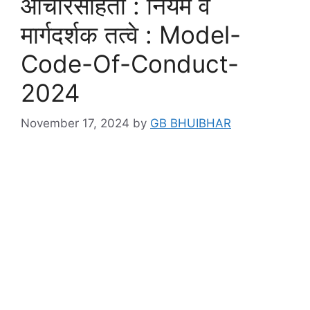
आचारसंहिता : नियम व
मार्गदर्शक तत्वे : Model-
Code-Of-Conduct-
2024
November 17, 2024
by
GB BHUIBHAR