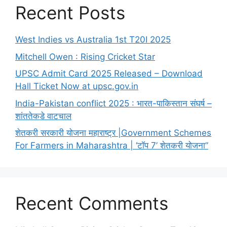
Recent Posts
West Indies vs Australia 1st T20I 2025
Mitchell Owen : Rising Cricket Star
UPSC Admit Card 2025 Released – Download
Hall Ticket Now at upsc.gov.in
India-Pakistan conflict 2025 : भारत-पाकिस्तान संघर्ष –
शांततेकडे वाटचाल
शेतकरी सरकारी योजना महाराष्ट्र |Government Schemes
For Farmers in Maharashtra | ‘टॉप 7’ शेतकरी योजना”
Recent Comments