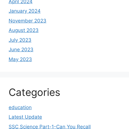
April 2024
January 2024
November 2023
August 2023
July 2023
June 2023
May 2023
Categories
education
Latest Update
SSC Science Part-1-Can You Recall