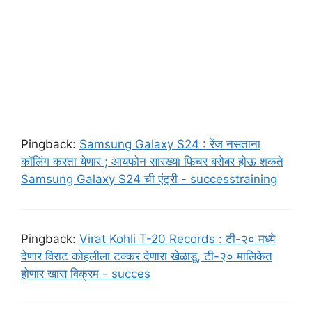
Pingback:
Samsung Galaxy S24 : रेंज नसताना
कॉलिंग करता येणार ; आयफोन सारख्या फिचर बरोबर होऊ शकते
Samsung Galaxy S24 ची एंट्री - successtraining
Pingback:
Virat Kohli T-20 Records : टी-२० मध्ये
देणार विराट कोहलीला टक्कर देणारा खेळाडू, टी-२० मालिकेत
होणार खास विक्रम - succes