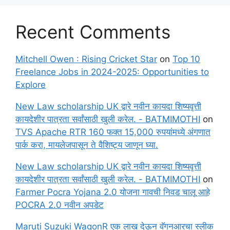
Recent Comments
Mitchell Owen : Rising Cricket Star
on
Top 10
Freelance Jobs in 2024-2025: Opportunities to
Explore
New Law scholarship UK द्वारे नवीन कायदा शिष्यवृत्ती
कायदेशीर पात्रता सर्वांसाठी खुली करेल. - BATMIMOTHI
on
TVS Apache RTR 160 फक्त 15,000 रुपयांमध्ये अंगणात
पार्क करा, मायलेजपासून ते वैशिष्ट्य जाणून घ्या.
New Law scholarship UK द्वारे नवीन कायदा शिष्यवृत्ती
कायदेशीर पात्रता सर्वांसाठी खुली करेल. - BATMIMOTHI
on
Farmer Pocra Yojana 2.0 योजना गावची निवड चालू आहे
POCRA 2.0 नवीन अपडेट
Maruti Suzuki WagonR एक लाख देऊन वॅगनआरचा स्लीक