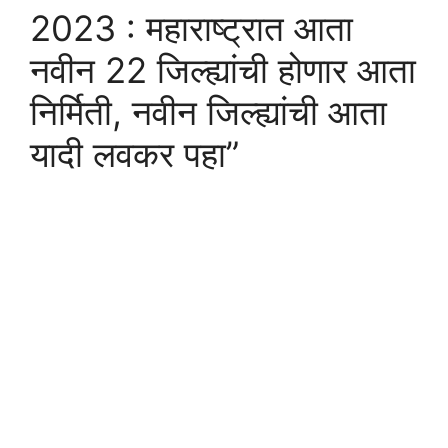
2023 : महाराष्ट्रात आता
नवीन 22 जिल्ह्यांची होणार आता
निर्मिती, नवीन जिल्ह्यांची आता
यादी लवकर पहा”