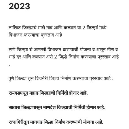
2023
नाशिक जिल्ह्याचे माले गाव आणि कळवण या 2 जिल्ह्यां मध्ये
विभाजन करण्याचा प्रस्ताव आहे
ठाणे जिल्ह्या चे आणखी विभाजन करण्याची योजना व असून मीरा व
भाईं दर आणि कल्याण असे 2 जिल्हे निर्माण करण्याचा प्रस्ताव आहे
.
पुणे जिल्ह्या तून शिवनेरी जिल्हा निर्माण करण्याचा प्रस्ताव आहे .
रायगडमधून महाड जिल्ह्याची निर्मिती होणार आहे.
सातारा जिल्ह्यापासून माणदेश जिल्ह्याची निर्मिती होणार आहे.
रत्नागिरीतून मानगड जिल्हा निर्माण करण्याची योजना आहे.