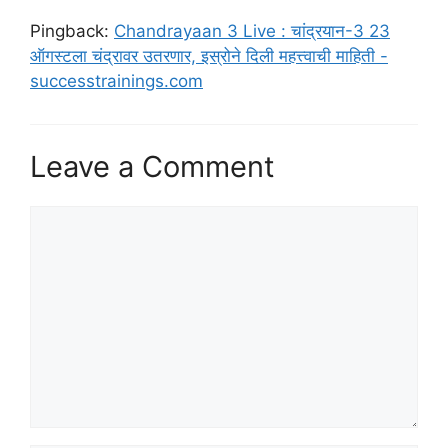
Pingback:
Chandrayaan 3 Live : चांद्रयान-3 23
ऑगस्टला चंद्रावर उतरणार, इस्रोने दिली महत्त्वाची माहिती -
successtrainings.com
Leave a Comment
Comment