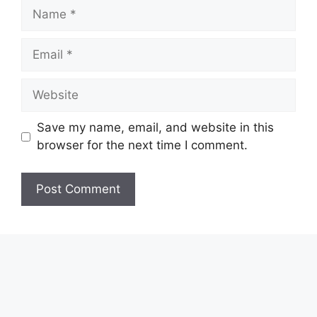
Name
Email
Website
Save my name, email, and website in this
browser for the next time I comment.