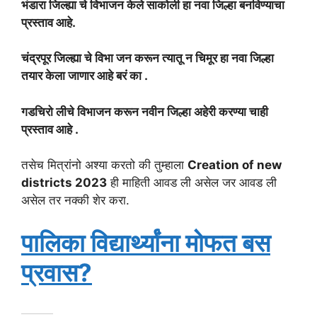
भंडारा जिल्ह्या चे विभाजन केले साकोली हा नवा जिल्हा बनविण्याचा
प्रस्ताव आहे.
चंद्रपूर जिल्ह्या चे विभा जन करून त्यातू न चिमूर हा नवा जिल्हा
तयार केला जाणार आहे बरं का .
गडचिरो लीचे विभाजन करून नवीन जिल्हा अहेरी करण्या चाही
प्रस्ताव आहे .
तसेच मित्रांनो अश्या करतो की तुम्हाला
Creation of new
districts 2023
ही माहिती आवड ली असेल जर आवड ली
असेल तर नक्की शेर करा.
पालिका विद्यार्थ्यांना मोफत बस
प्रवास?