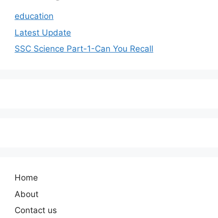
education
Latest Update
SSC Science Part-1-Can You Recall
Home
About
Contact us