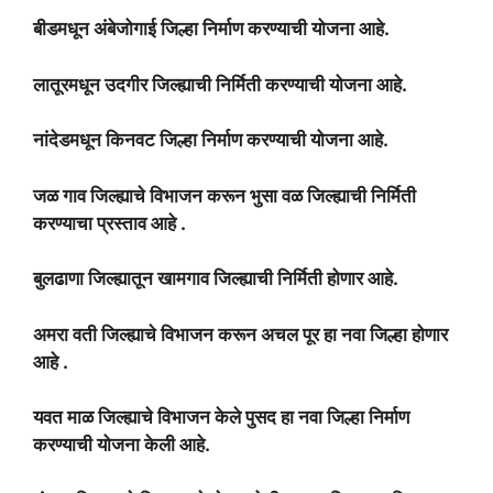
बीडमधून अंबेजोगाई जिल्हा निर्माण करण्याची योजना आहे.
लातूरमधून उदगीर जिल्ह्याची निर्मिती करण्याची योजना आहे.
नांदेडमधून किनवट जिल्हा निर्माण करण्याची योजना आहे.
जळ गाव जिल्ह्याचे विभाजन करून भुसा वळ जिल्ह्याची निर्मिती
करण्याचा प्रस्ताव आहे .
बुलढाणा जिल्ह्यातून खामगाव जिल्ह्याची निर्मिती होणार आहे.
अमरा वती जिल्ह्याचे विभाजन करून अचल पूर हा नवा जिल्हा होणार
आहे .
यवत माळ जिल्ह्याचे विभाजन केले पुसद हा नवा जिल्हा निर्माण
करण्याची योजना केली आहे.