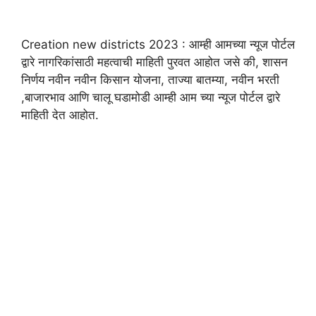
Creation new districts 2023 : आम्ही आमच्या न्यूज पोर्टल
द्वारे नागरिकांसाठी महत्वाची माहिती पुरवत आहोत जसे की, शासन
निर्णय नवीन नवीन किसान योजना, ताज्या बातम्या, नवीन भरती
,बाजारभाव आणि चालू घडामोडी आम्ही आम च्या न्यूज पोर्टल द्वारे
माहिती देत आहोत.