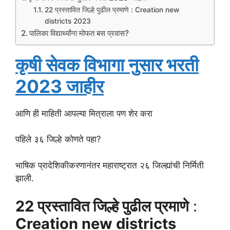
22 प्रस्तावित जिल्हे पुढील प्रमाणे : Creation new
districts 2023
पालिका विद्यार्थ्यांना मोफत बस प्रवास?
कृषी सेवक विभागा नुसार भरती
2023 जाहीर
आणि ही माहिती आपल्या मित्राला पण शेर करा
पहिले ३६ जिल्हे कोणते पहा?
भाषिक प्रादेशिकीकरणानंतर महाराष्ट्रात २६ जिल्ह्यांची निर्मिती
झाली.
22 प्रस्तावित जिल्हे पुढील प्रमाणे
:
Creation new districts