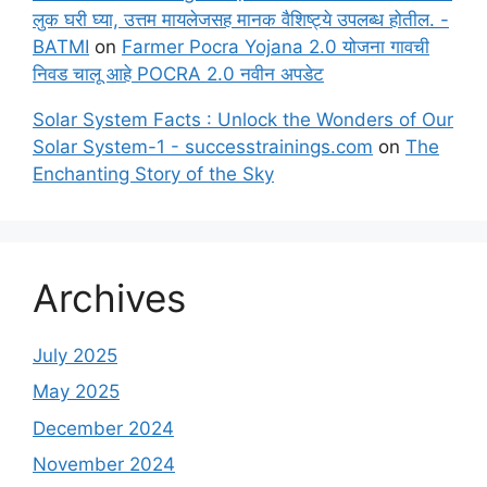
लुक घरी घ्या, उत्तम मायलेजसह मानक वैशिष्ट्ये उपलब्ध होतील. -
BATMI
on
Farmer Pocra Yojana 2.0 योजना गावची
निवड चालू आहे POCRA 2.0 नवीन अपडेट
Solar System Facts : Unlock the Wonders of Our
Solar System-1 - successtrainings.com
on
The
Enchanting Story of the Sky
Archives
July 2025
May 2025
December 2024
November 2024