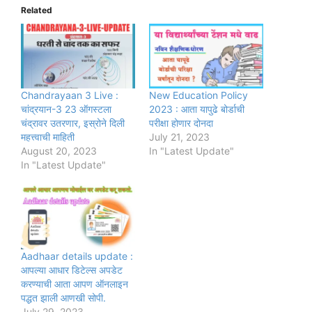
Related
Chandrayaan 3 Live :
New Education Policy
चांद्रयान-3 23 ऑगस्टला
2023 : आता यापुढे बोर्डाची
चंद्रावर उतरणार, इस्रोने दिली
परीक्षा होणार दोनदा
महत्त्वाची माहिती
July 21, 2023
August 20, 2023
In "Latest Update"
In "Latest Update"
Aadhaar details update :
आपल्या आधार डिटेल्स अपडेट
करण्याची आता आपण ऑनलाइन
पद्धत झाली आणखी सोपी.
July 29, 2023