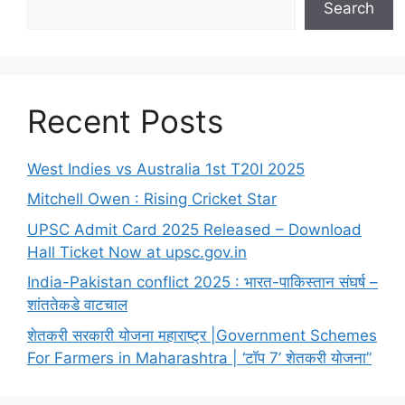
Search
Recent Posts
West Indies vs Australia 1st T20I 2025
Mitchell Owen : Rising Cricket Star
UPSC Admit Card 2025 Released – Download
Hall Ticket Now at upsc.gov.in
India-Pakistan conflict 2025 : भारत-पाकिस्तान संघर्ष –
शांततेकडे वाटचाल
शेतकरी सरकारी योजना महाराष्ट्र |Government Schemes
For Farmers in Maharashtra | ‘टॉप 7’ शेतकरी योजना”