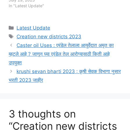
In "Latest Update"
Categories
Latest Update
Tags
Creation new districts 2023
Caster oil Uses : एरंडेल तेलाला आयुर्वेदात अमृत का
म्हटले आहे ? जाणून घ्या एरंडेल तेल आरोग्यासाठी किती आहे
उपयुक्त
krushi sevan bharti 2023 : कृषी सेवक विभागा नुसार
भरती 2023 जाहीर
3 thoughts on
“Creation new districts