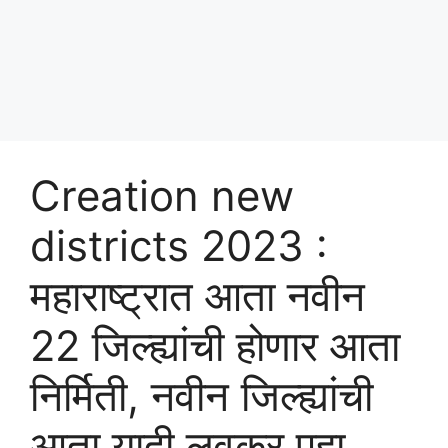
Creation new
districts 2023 :
महाराष्ट्रात आता नवीन
22 जिल्ह्यांची होणार आता
निर्मिती, नवीन जिल्ह्यांची
आता यादी लवकर पहा