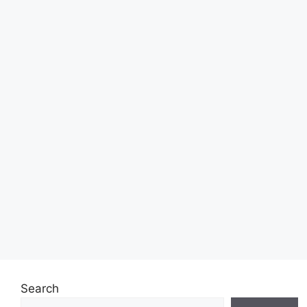
Search