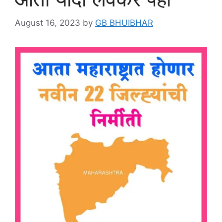
August 16, 2023
by
GB BHUIBHAR