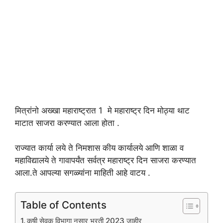
मित्रांनो अख्खा महाराष्ट्रात 1 मे महाराष्ट्र दिन मोठ्या थाट
माटात साजरा करण्यात आला होता .
राज्यात कार्या लये ते निमशास कीय कार्यालये आणि शाळा व
महाविद्यालये ते गावापर्यंत सर्वत्र महाराष्ट्र दिन साजरा करण्यात
आला.ते आपल्या सगळ्यांना माहिती आहे वाटय .
Table of Contents
कृषी सेवक विभागा नुसार भरती 2023 जाहीर