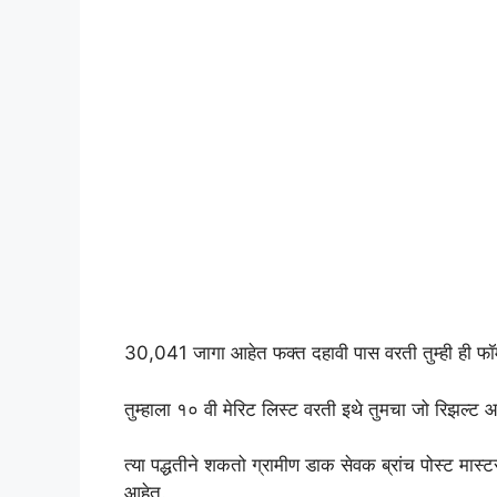
30,041 जागा आहेत फक्त दहावी पास वरती तुम्ही ही फॉर्
तुम्हाला १० वी मेरिट लिस्ट वरती इथे तुमचा जो रिझल्ट 
त्या पद्धतीने शकतो ग्रामीण डाक सेवक ब्रांच पोस्ट मास्ट
आहेत.