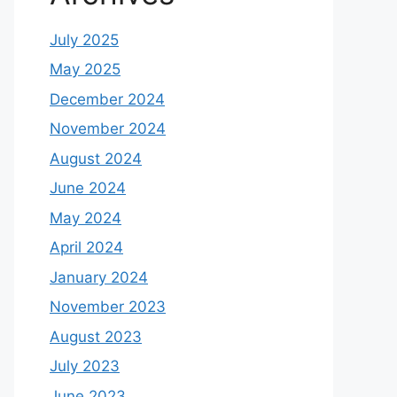
July 2025
May 2025
December 2024
November 2024
August 2024
June 2024
May 2024
April 2024
January 2024
November 2023
August 2023
July 2023
June 2023