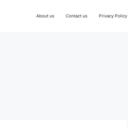
About us
Contact us
Privacy Policy