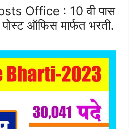
ts Office : 10 वी पास
 पोस्ट ऑफिस मार्फत भरती.