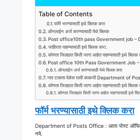
Table of Contents
फॉर्म भरण्यासाठी इथे क्लिक करा
ऑनलाईन अर्ज करण्यासाठी येथे क्लिक
Post office10th pass Government job – 
जाहिरात पाहण्यासाठी इथे क्लिक करा.
कोणता जिल्ह्यात किती जागा आहेत पाहण्यासाठी इथे क्लिक
Post office 10th Pass Government Job –
ऑनलाईन अर्ज करण्यासाठी येथे क्लिक करा
नाव टाकता वेळेस घावी काळजी Department of Po
कोणता जिल्ह्यात किती जागा आहेत पाहण्यासाठी इथे क्लिक
कोणता जिल्ह्यात किती जागा आहेत पाहण्यासाठी इथे क्
फॉर्म भरण्यासाठी इथे क्लिक करा
Department of Posts Office : आता पोस्ट ऑफिस मार्फ
नये.