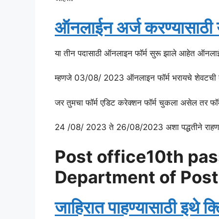
ऑनलाईन अर्ज करण्यासाठी य
या तीन पदासाठी ऑनलाइन फॉर्म सुरू झाले आहेत ऑनलाई
म्हणजे 03/08/ 2023 ऑनलाइन फॉर्म भरायचे शेवटची
जर तुमचा फॉर्म एडिट करेक्शन फॉर्म चुकला असेल तर फॉर्
24 /08/ 2023 ते 26/08/2023 अशा पद्धतीने राहणार 
Post office10th pa
Department of Post
जाहिरात पाहण्यासाठी इथे क