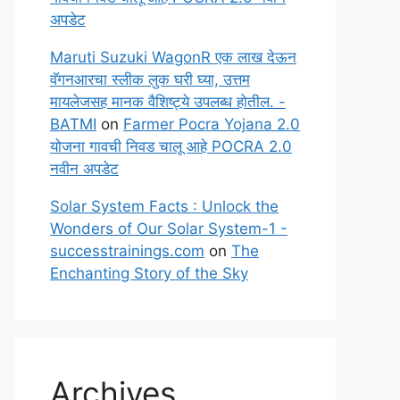
अपडेट
Maruti Suzuki WagonR एक लाख देऊन
वॅगनआरचा स्लीक लुक घरी घ्या, उत्तम
मायलेजसह मानक वैशिष्ट्ये उपलब्ध होतील. -
BATMI
on
Farmer Pocra Yojana 2.0
योजना गावची निवड चालू आहे POCRA 2.0
नवीन अपडेट
Solar System Facts : Unlock the
Wonders of Our Solar System-1 -
successtrainings.com
on
The
Enchanting Story of the Sky
Archives