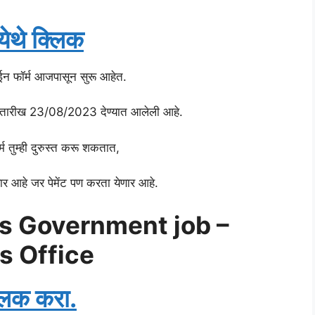
ेथे क्लिक
न फॉर्म आजपासून सुरू आहेत.
 तारीख 23/08/2023 देण्यात आलेली आहे.
म तुम्ही दुरुस्त करू शकतात,
आहे जर पेमेंट पण करता येणार आहे.
ss Government job –
s Office
्लिक करा.