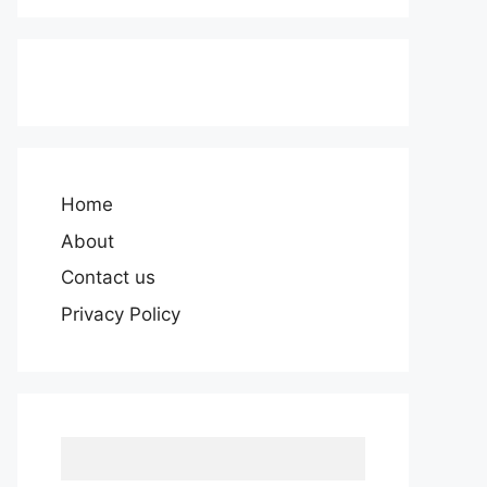
Home
About
Contact us
Privacy Policy