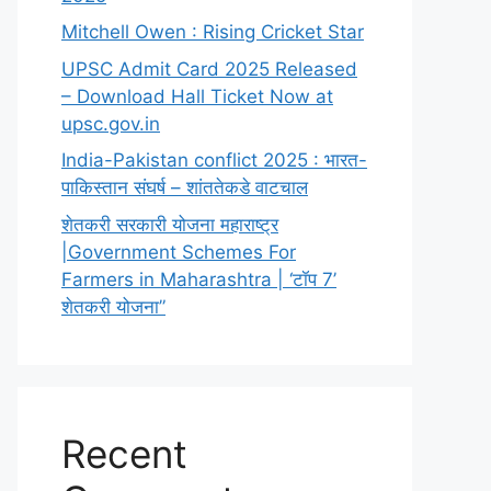
Mitchell Owen : Rising Cricket Star
UPSC Admit Card 2025 Released
– Download Hall Ticket Now at
upsc.gov.in
India-Pakistan conflict 2025 : भारत-
पाकिस्तान संघर्ष – शांततेकडे वाटचाल
शेतकरी सरकारी योजना महाराष्ट्र
|Government Schemes For
Farmers in Maharashtra | ‘टॉप 7’
शेतकरी योजना”
Recent