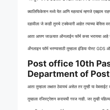
क्वालिफिकेशन मध्ये येत आणि महत्वाचं म्हणजे एक्झाम राह
दहावीला जे काही तुमचे टक्केवारी आहेत त्याच्या बेसिस 
आता आपण जाऊयात ऑनलाईन फॉर्म कसा भरायचा आहे स्टेप 
अँनलाइन फॉर्म भरण्यासाठी तुम्हाला इंडिया पोस्ट GD
Post office 10th P
Department of Pos
आता तुम्हाला लक्षात ठेवायचं असेल तर तुम्ही या वेबसाई
तुम्हाला रजिस्ट्रेशन करायची गरज नाही. जर तुम्ही पहि