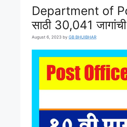
Department of Pos
साठी 30,041 जागांची
August 6, 2023
by
GB BHUIBHAR