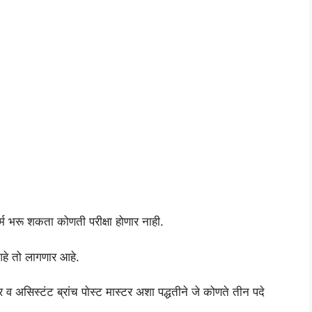
म भरू शकता कोणती परीक्षा होणार नाही.
आहे तो लागणार आहे.
र व असिस्टंट ब्रांच पोस्ट मास्टर अशा पद्धतीने जे कोणते तीन पदे