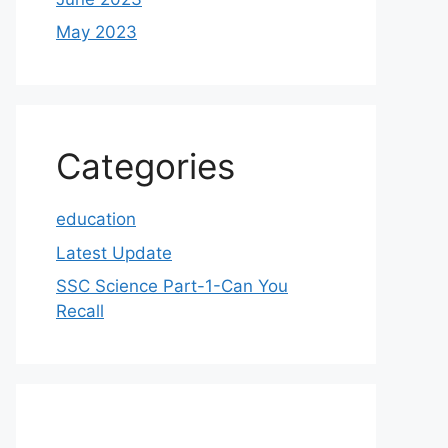
May 2023
Categories
education
Latest Update
SSC Science Part-1-Can You
Recall