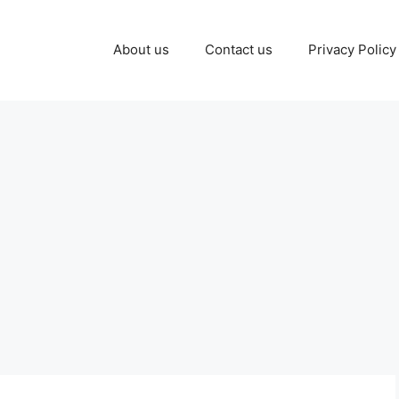
About us
Contact us
Privacy Policy