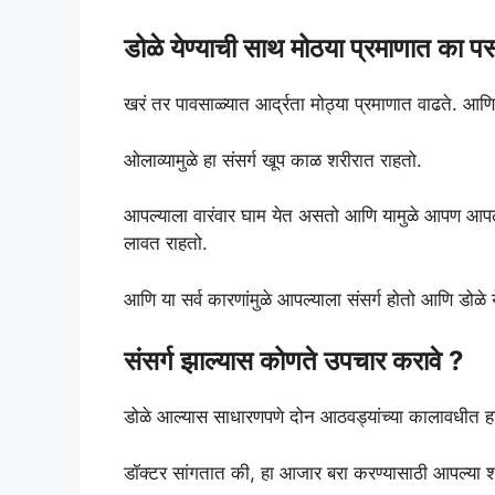
डोळे येण्याची साथ मोठया प्रमाणात का प
खरं तर पावसाळ्यात आर्द्रता मोठ्या प्रमाणात वाढते. आणि
ओलाव्यामुळे हा संसर्ग खूप काळ शरीरात राहतो.
आपल्याला वारंवार घाम येत असतो आणि यामुळे आपण आपला
लावत राहतो.
आणि या सर्व कारणांमुळे आपल्याला संसर्ग होतो आणि डोळे 
संसर्ग झाल्यास कोणते उपचार करावे ?
डोळे आल्यास साधारणपणे दोन आठवड्यांच्या कालावधीत
डॉक्टर सांगतात की, हा आजार बरा करण्यासाठी आपल्या 