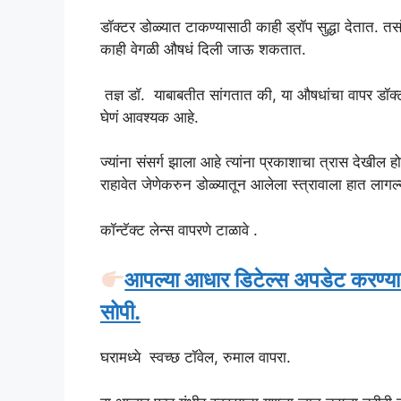
डॉक्टर डोळ्यात टाकण्यासाठी काही ड्रॉप सुद्धा देतात. 
काही वेगळी औषधं दिली जाऊ शकतात.
तज्ञ डॉ. याबाबतीत सांगतात की, या औषधांचा वापर डॉक्टरा
घेणं आवश्यक आहे.
ज्यांना संसर्ग झाला आहे त्यांना प्रकाशाचा त्रास देखील 
राहावेत जेणेकरुन डोळ्यातून आलेला स्त्रावाला हात लागल्या
कॉन्टॅक्ट लेन्स वापरणे टाळावे .
आपल्या आधार डिटेल्स अपडेट करण
सोपी.
घरामध्ये स्वच्छ टॉवेल, रुमाल वापरा.