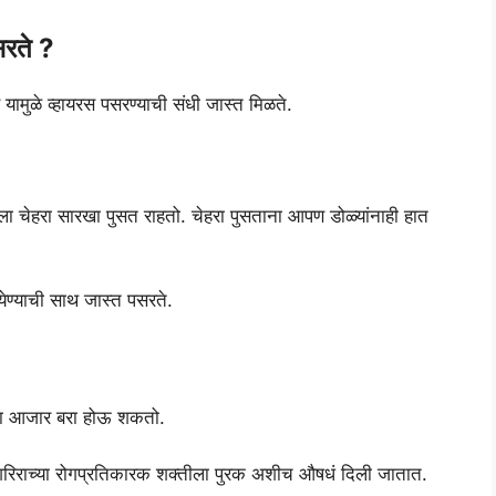
सरते ?
 यामुळे व्हायरस पसरण्याची संधी जास्त मिळते.
 चेहरा सारखा पुसत राहतो. चेहरा पुसताना आपण डोळ्यांनाही हात
येण्याची साथ जास्त पसरते.
 हा आजार बरा होऊ शकतो.
शरिराच्या रोगप्रतिकारक शक्तीला पुरक अशीच औषधं दिली जातात.