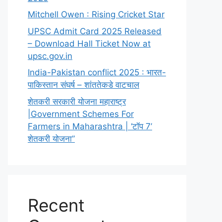
Mitchell Owen : Rising Cricket Star
UPSC Admit Card 2025 Released
– Download Hall Ticket Now at
upsc.gov.in
India-Pakistan conflict 2025 : भारत-
पाकिस्तान संघर्ष – शांततेकडे वाटचाल
शेतकरी सरकारी योजना महाराष्ट्र
|Government Schemes For
Farmers in Maharashtra | ‘टॉप 7’
शेतकरी योजना”
Recent