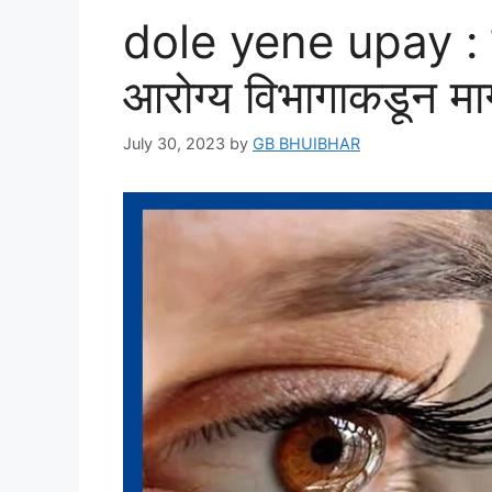
dole yene upay : डो
आरोग्य विभागाकडून मार
July 30, 2023
by
GB BHUIBHAR