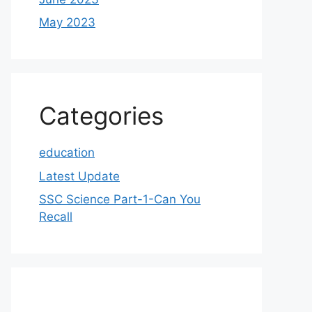
May 2023
Categories
education
Latest Update
SSC Science Part-1-Can You
Recall