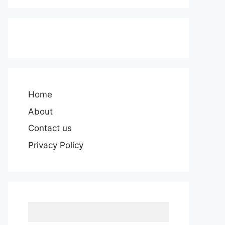
Home
About
Contact us
Privacy Policy