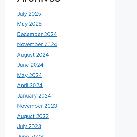
July 2025
May 2025
December 2024
November 2024
August 2024
June 2024
May 2024
April 2024
January 2024
November 2023
August 2023
July 2023
June 2023