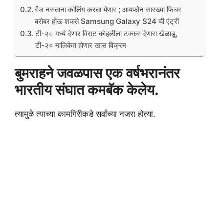
रेंज नसताना कॉलिंग करता येणार ; आयफोन सारख्या फिचर
बरोबर होऊ शकते Samsung Galaxy S24 ची एंट्री
टी-२० मध्ये देणार विराट कोहलीला टक्कर देणारा खेळाडू,
टी-२० मालिकेत होणार खास विक्रम
बुमराहने जवळपास एक वर्षभरानंतर
भारतीय संघात कमबॅक केलेय.
त्यामुळे त्याच्या कामगिरीकडे सर्वांच्या नजरा होत्या.