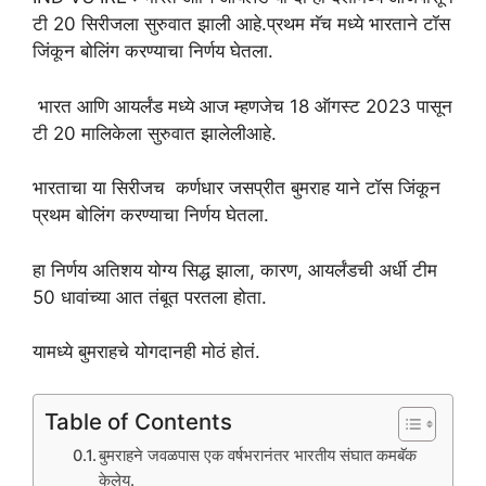
टी 20 सिरीजला सुरुवात झाली आहे.प्रथम मॅच मध्ये भारताने टॉस
जिंकून बोलिंग करण्याचा निर्णय घेतला.
भारत आणि आयर्लंड मध्ये आज म्हणजेच 18 ऑगस्ट 2023 पासून
टी 20 मालिकेला सुरुवात झालेलीआहे.
भारताचा या सिरीजच कर्णधार जसप्रीत बुमराह याने टॉस जिंकून
प्रथम बोलिंग करण्याचा निर्णय घेतला.
हा निर्णय अतिशय योग्य सिद्ध झाला, कारण, आयर्लंडची अर्धी टीम
50 धावांच्या आत तंबूत परतला होता.
यामध्ये बुमराहचे योगदानही मोठं होतं.
Table of Contents
बुमराहने जवळपास एक वर्षभरानंतर भारतीय संघात कमबॅक
केलेय.