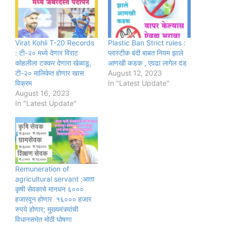
Virat Kohli T-20 Records
Plastic Ban Strict rules :
: टी-२० मध्ये देणार विराट
प्लास्टीक बंदी बाबत नियम झाले
कोहलीला टक्कर देणारा खेळाडू,
आणखी कडक , एवढा लागेल दंड
टी-२० मालिकेत होणार खास
August 12, 2023
विक्रम
In "Latest Update"
August 16, 2023
In "Latest Update"
Remuneration of
agricultural servant :आता
कृषी सेवकाचे मानधन ६०००
हजारवून होणार १६००० हजार
रुपये होणार; मुख्यमंत्र्यांची
विधानसभेत मोठी घोषणा