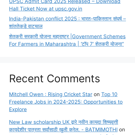
UPSC Admit Card 2025 Released – Download
Hall Ticket Now at upsc.gov.in
India-Pakistan conflict 2025 : भारत-पाकिस्तान संघर्ष –
शांततेकडे वाटचाल
शेतकरी सरकारी योजना महाराष्ट्र |Government Schemes
For Farmers in Maharashtra | ‘टॉप 7’ शेतकरी योजना”
Recent Comments
Mitchell Owen : Rising Cricket Star
on
Top 10
Freelance Jobs in 2024-2025: Opportunities to
Explore
New Law scholarship UK द्वारे नवीन कायदा शिष्यवृत्ती
कायदेशीर पात्रता सर्वांसाठी खुली करेल. - BATMIMOTHI
on