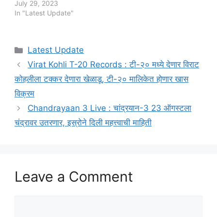
July 29, 2023
In "Latest Update"
Categories
Latest Update
Virat Kohli T-20 Records : टी-२० मध्ये देणार विराट
कोहलीला टक्कर देणारा खेळाडू, टी-२० मालिकेत होणार खास
विक्रम
Chandrayaan 3 Live : चांद्रयान-3 23 ऑगस्टला
चंद्रावर उतरणार, इस्रोने दिली महत्त्वाची माहिती
Leave a Comment
Comment