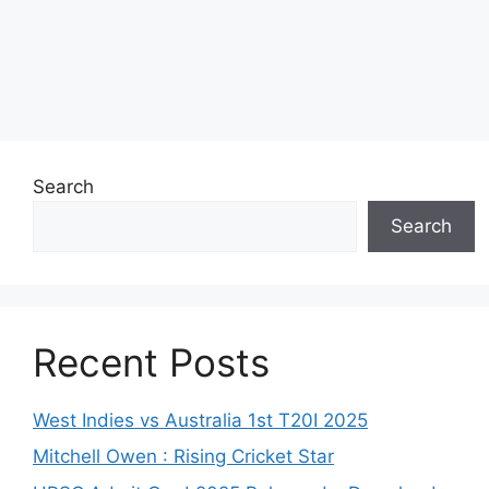
Search
Search
Recent Posts
West Indies vs Australia 1st T20I 2025
Mitchell Owen : Rising Cricket Star