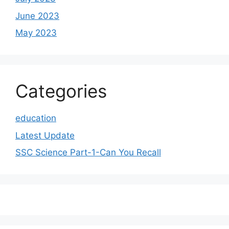
June 2023
May 2023
Categories
education
Latest Update
SSC Science Part-1-Can You Recall