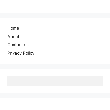
Home
About
Contact us
Privacy Policy