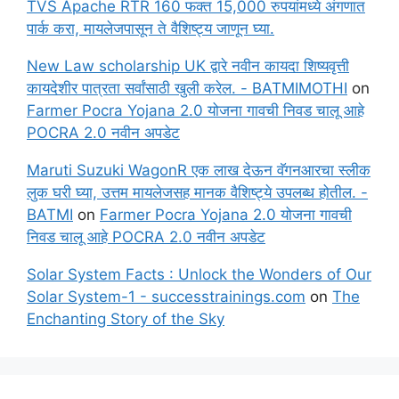
TVS Apache RTR 160 फक्त 15,000 रुपयांमध्ये अंगणात
पार्क करा, मायलेजपासून ते वैशिष्ट्य जाणून घ्या.
New Law scholarship UK द्वारे नवीन कायदा शिष्यवृत्ती
कायदेशीर पात्रता सर्वांसाठी खुली करेल. - BATMIMOTHI
on
Farmer Pocra Yojana 2.0 योजना गावची निवड चालू आहे
POCRA 2.0 नवीन अपडेट
Maruti Suzuki WagonR एक लाख देऊन वॅगनआरचा स्लीक
लुक घरी घ्या, उत्तम मायलेजसह मानक वैशिष्ट्ये उपलब्ध होतील. -
BATMI
on
Farmer Pocra Yojana 2.0 योजना गावची
निवड चालू आहे POCRA 2.0 नवीन अपडेट
Solar System Facts : Unlock the Wonders of Our
Solar System-1 - successtrainings.com
on
The
Enchanting Story of the Sky