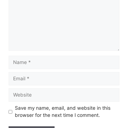
Name
Email
Website
Save my name, email, and website in this
browser for the next time I comment.