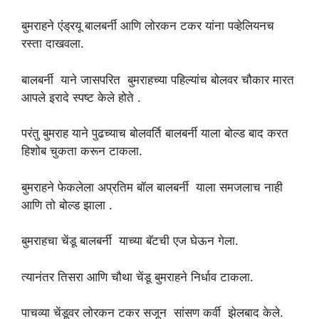
बुमराहने एंड्रयू बालबर्नी आणि लोरकन टकर यांना पव्हेलियनच
रस्ता दाखवला.
बालबर्नी याने जासपरित बुमराहच्या पहिल्यांच बोलवर चौकार मारत
आपले इरादे स्पष्ट केले होते .
परंतु बुमराह याने पुढच्याच बोलवर्ति बालबर्नी याला बोल्ड बाद करत
हिशोब चुकता करून टाकला.
बुमराहने फेकलेला अप्रतिम बॉल बालबर्नी याला समजलाच नाही
आणि तो बोल्ड झाला .
बुमराहचा चेंडू बालबर्नी याच्या बॅटची एज घेऊन गेला.
त्यानंतर तिसरा आणि चौथा चेंडू बुमराहने निर्धाव टाकला.
पाचव्या चेंडूवर लोरकन टकर सजून सांसण कर्वी झेलबाद केले.