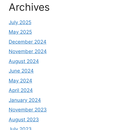
Archives
July 2025
May 2025
December 2024
November 2024
August 2024
June 2024
May 2024
April 2024
January 2024
November 2023
August 2023
July 2023