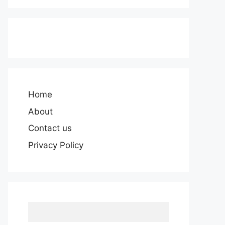
Home
About
Contact us
Privacy Policy