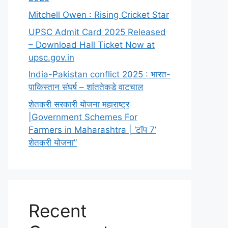
Mitchell Owen : Rising Cricket Star
UPSC Admit Card 2025 Released
– Download Hall Ticket Now at
upsc.gov.in
India-Pakistan conflict 2025 : भारत-
पाकिस्तान संघर्ष – शांततेकडे वाटचाल
शेतकरी सरकारी योजना महाराष्ट्र
|Government Schemes For
Farmers in Maharashtra | ‘टॉप 7’
शेतकरी योजना”
Recent