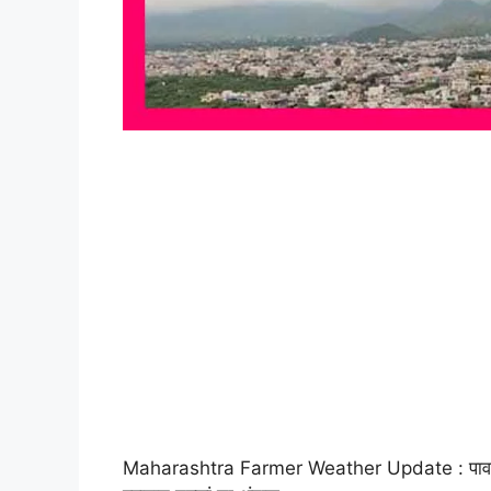
Maharashtra Farmer Weather Update : पावसा संब