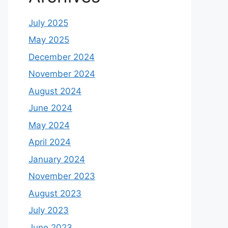
July 2025
May 2025
December 2024
November 2024
August 2024
June 2024
May 2024
April 2024
January 2024
November 2023
August 2023
July 2023
June 2023