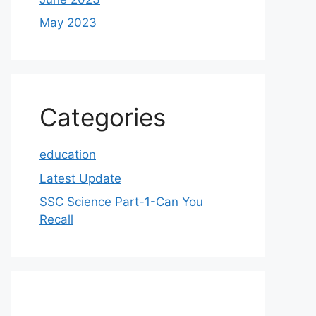
May 2023
Categories
education
Latest Update
SSC Science Part-1-Can You
Recall