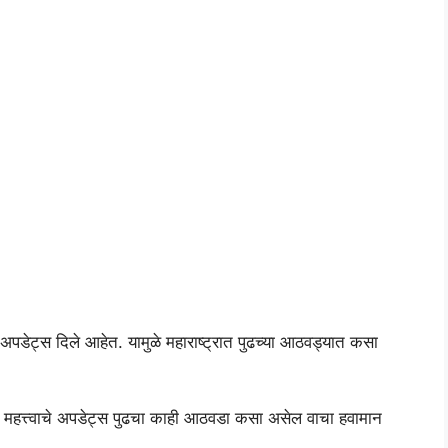
ी अपडेट्स दिले आहेत. यामुळे महाराष्ट्रात पुढच्या आठवड्यात कसा
्त्वाचे अपडेट्स पुढचा काही आठवडा कसा असेल वाचा हवामान