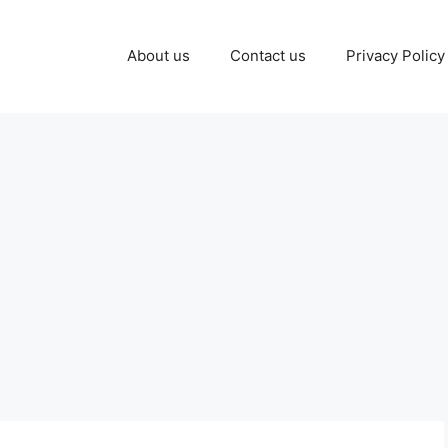
About us
Contact us
Privacy Policy