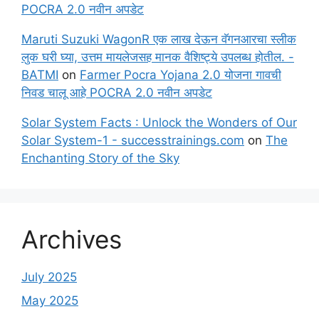
POCRA 2.0 नवीन अपडेट
Maruti Suzuki WagonR एक लाख देऊन वॅगनआरचा स्लीक
लुक घरी घ्या, उत्तम मायलेजसह मानक वैशिष्ट्ये उपलब्ध होतील. -
BATMI
on
Farmer Pocra Yojana 2.0 योजना गावची
निवड चालू आहे POCRA 2.0 नवीन अपडेट
Solar System Facts : Unlock the Wonders of Our
Solar System-1 - successtrainings.com
on
The
Enchanting Story of the Sky
Archives
July 2025
May 2025