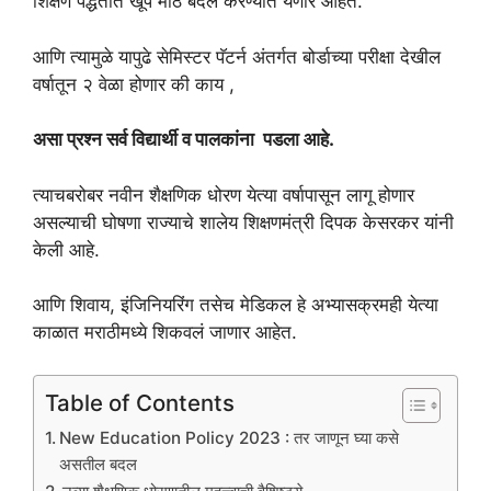
शिक्षण पद्धतीत खूप मोठे बदल करण्यात येणार आहेत.
आणि त्यामुळे यापुढे सेमिस्टर पॅटर्न अंतर्गत बोर्डाच्या परीक्षा देखील
वर्षातून २ वेळा होणार की काय ,
असा प्रश्न सर्व विद्यार्थी व पालकांना पडला आहे.
त्याचबरोबर नवीन शैक्षणिक धोरण येत्या वर्षापासून लागू होणार
असल्याची घोषणा राज्याचे शालेय शिक्षणमंत्री दिपक केसरकर यांनी
केली आहे.
आणि शिवाय, इंजिनियरिंग तसेच मेडिकल हे अभ्यासक्रमही येत्या
काळात मराठीमध्ये शिकवलं जाणार आहेत.
Table of Contents
New Education Policy 2023 : तर जाणून घ्या कसे
असतील बदल