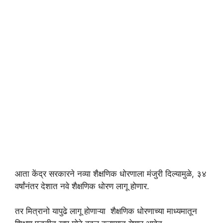
आता केंद्र सरकारने नव्या शैक्षणिक धोरणाला मंजुरी दिल्यामुळे, ३४
वर्षांनंतर देशात नवे शैक्षणिक धोरण लागू होणार.
तर मित्रानो यापुढे लागू होणाऱ्या शैक्षणिक धोरणाच्या माध्यमातून