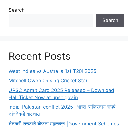
Search
Search
Recent Posts
West Indies vs Australia 1st T20I 2025
Mitchell Owen : Rising Cricket Star
UPSC Admit Card 2025 Released – Download
Hall Ticket Now at upsc.gov.in
India-Pakistan conflict 2025 : भारत-पाकिस्तान संघर्ष –
शांततेकडे वाटचाल
शेतकरी सरकारी योजना महाराष्ट्र |Government Schemes