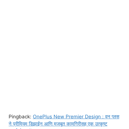
Pingback:
OnePlus New Premier Design : वन प्लस
ने प्रीमियम डिझाईन आणि मजबूत कामगिरीसह एक उत्कृष्ट