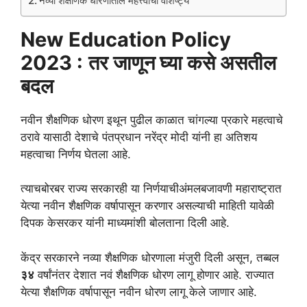
नव्या शैक्षणिक धोरणातील महत्त्वाची वैशिष्ट्ये
New Education Policy
2023 :
तर जाणून घ्या कसे असतील
बदल
नवीन शैक्षणिक धोरण इथून पुढील काळात चांगल्या प्रकारे महत्वाचे
ठरावे यासाठी देशाचे पंतप्रधान नरेंद्र मोदी यांनी हा अतिशय
महत्वाचा निर्णय घेतला आहे.
त्याचबोरबर राज्य सरकारही या निर्णयाचीअंमलबजावणी महाराष्ट्रात
येत्या नवीन शैक्षणिक वर्षापासून करणार असल्याची माहिती यावेळी
दिपक केसरकर यांनी माध्यमांशी बोलताना दिली आहे.
केंद्र सरकारने नव्या शैक्षणिक धोरणाला मंजुरी दिली असून, तब्बल
३४
वर्षांनंतर देशात नवं शैक्षणिक धोरण लागू होणार आहे. राज्यात
येत्या शैक्षणिक वर्षापासून नवीन धोरण लागू केले जाणार आहे.