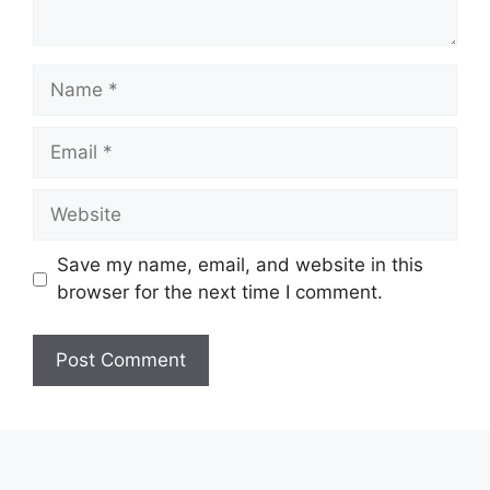
Name
Email
Website
Save my name, email, and website in this
browser for the next time I comment.