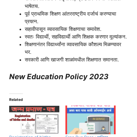
भाषेतच.
पूर्व प्राथमिक शिक्षण आंतरराष्ट्रीय दर्जाचं करण्याचा
प्रयत्न.
सहावीपासून व्यावसायिक शिक्षणाचा समावेश.
स्वतः विद्यार्थी, सहविद्यार्थी आणि शिक्षक करणार मूल्यांकन.
शिक्षणानंतर विद्यार्थ्यांना व्यावसायिक कौशल्य मिळण्यावर
भर.
सरकारी आणि खाजगी शाळांमधील शिक्षणात समानता.
New Education Policy 2023
Related