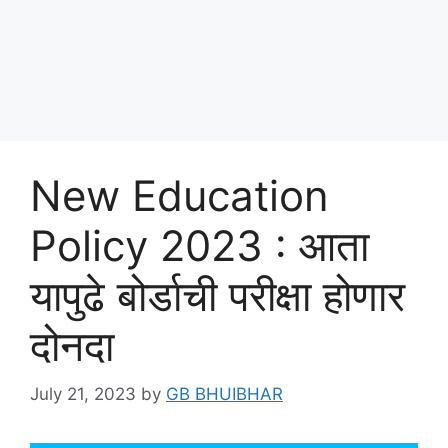
New Education
Policy 2023 : आता
यापुढे बोर्डाची परीक्षा होणार
दोनदा
July 21, 2023
by
GB BHUIBHAR