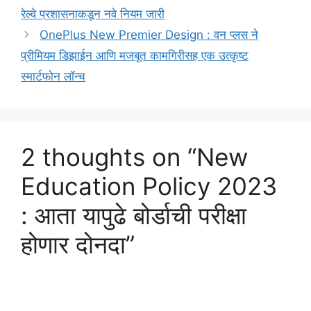
रेल्वे प्रशासनाकडून नवे नियम जारी
OnePlus New Premier Design : वन प्लस ने
प्रीमियम डिझाईन आणि मजबूत कामगिरीसह एक उत्कृष्ट
स्मार्टफोन लॉन्च
2 thoughts on “New
Education Policy 2023
: आता यापुढे बोर्डाची परीक्षा
होणार दोनदा”