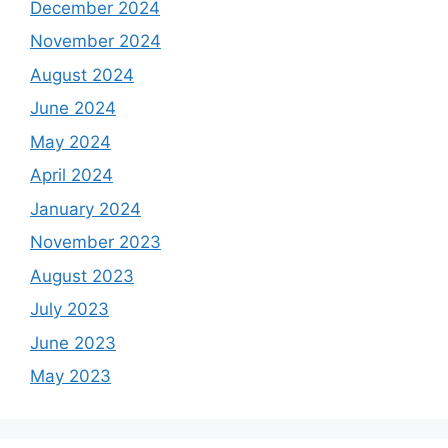
December 2024
November 2024
August 2024
June 2024
May 2024
April 2024
January 2024
November 2023
August 2023
July 2023
June 2023
May 2023