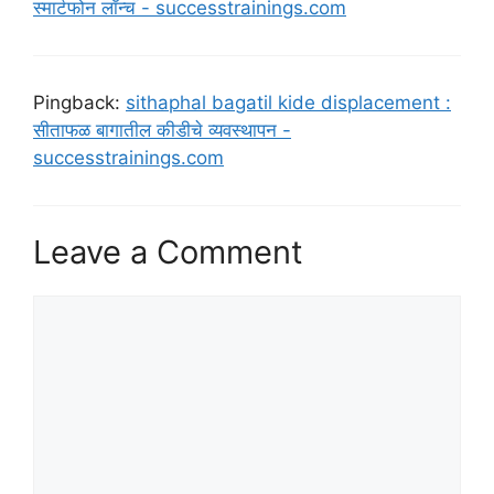
स्मार्टफोन लॉन्च - successtrainings.com
Pingback:
sithaphal bagatil kide displacement :
सीताफळ बागातील कीडीचे व्यवस्थापन -
successtrainings.com
Leave a Comment
Comment