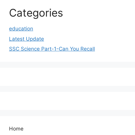
Categories
education
Latest Update
SSC Science Part-1-Can You Recall
Home