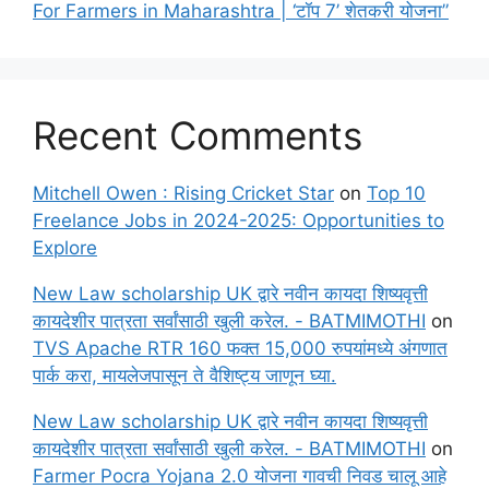
For Farmers in Maharashtra | ‘टॉप 7’ शेतकरी योजना”
Recent Comments
Mitchell Owen : Rising Cricket Star
on
Top 10
Freelance Jobs in 2024-2025: Opportunities to
Explore
New Law scholarship UK द्वारे नवीन कायदा शिष्यवृत्ती
कायदेशीर पात्रता सर्वांसाठी खुली करेल. - BATMIMOTHI
on
TVS Apache RTR 160 फक्त 15,000 रुपयांमध्ये अंगणात
पार्क करा, मायलेजपासून ते वैशिष्ट्य जाणून घ्या.
New Law scholarship UK द्वारे नवीन कायदा शिष्यवृत्ती
कायदेशीर पात्रता सर्वांसाठी खुली करेल. - BATMIMOTHI
on
Farmer Pocra Yojana 2.0 योजना गावची निवड चालू आहे