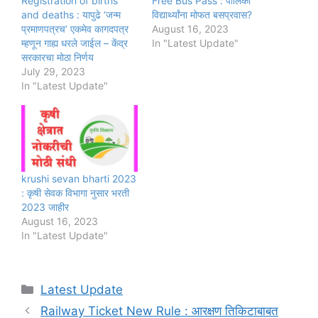
Registration of births
Free Bus Pass : पालिका
and deaths : यापुढे ‘जन्म
विद्यार्थ्यांना मोफत बसप्रवास?
प्रमाणपत्रच’ एकमेव कागदपत्र
August 16, 2023
म्हणून गाह्य धरले जाईल – केंद्र
In "Latest Update"
सरकारचा मोठा निर्णय
July 29, 2023
In "Latest Update"
krushi sevan bharti 2023
: कृषी सेवक विभागा नुसार भरती
2023 जाहीर
August 16, 2023
In "Latest Update"
Categories
Latest Update
Railway Ticket New Rule : आरक्षण तिकिटाबाबत