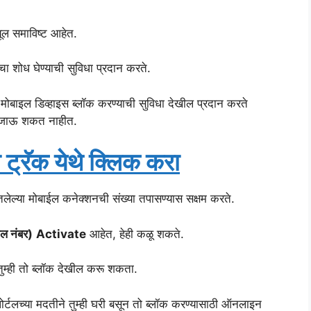
ूल समाविष्ट आहेत.
ा शोध घेण्याची सुविधा प्रदान करते.
ेले मोबाइल डिव्हाइस ब्लॉक करण्याची सुविधा देखील प्रदान करते
ी जाऊ शकत नाहीत.
्रॅक येथे क्लिक करा
लेल्या मोबाईल कनेक्शनची संख्या तपासण्यास सक्षम करते.
ल नंबर)
Activate
आहेत, हेही कळू शकते.
तुम्ही तो ब्लॉक देखील करू शकता.
र्टलच्या मदतीने तुम्ही घरी बसून तो ब्लॉक करण्यासाठी ऑनलाइन