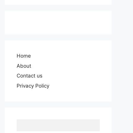
Home
About
Contact us
Privacy Policy