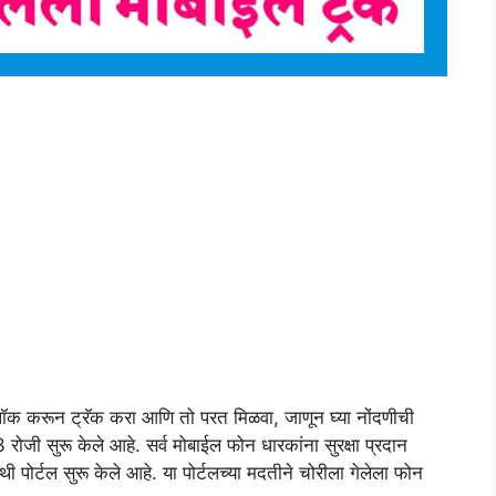
लॉक करून ट्रॅक करा आणि तो परत मिळवा, जाणून घ्या नोंदणीची
रोजी सुरू केले आहे. सर्व मोबाईल फोन धारकांना सुरक्षा प्रदान
पोर्टल सुरू केले आहे. या पोर्टलच्या मदतीने चोरीला गेलेला फोन