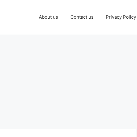
About us
Contact us
Privacy Policy