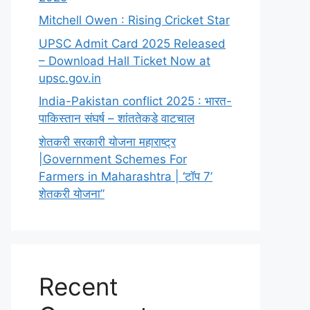
Mitchell Owen : Rising Cricket Star
UPSC Admit Card 2025 Released
– Download Hall Ticket Now at
upsc.gov.in
India-Pakistan conflict 2025 : भारत-
पाकिस्तान संघर्ष – शांततेकडे वाटचाल
शेतकरी सरकारी योजना महाराष्ट्र
|Government Schemes For
Farmers in Maharashtra | ‘टॉप 7’
शेतकरी योजना”
Recent