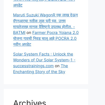
अपडेट
Maruti Suzuki WagonR एक लाख देऊन
वॅगनआरचा स्लीक लुक घरी घ्या, उत्तम
मायलेजसह मानक वैशिष्ट्ये उपलब्ध होतील. -
BATMI
on
Farmer Pocra Yojana 2.0
योजना गावची निवड चालू आहे POCRA 2.0
नवीन अपडेट
Solar System Facts : Unlock the
Wonders of Our Solar System-1 -
successtrainings.com
on
The
Enchanting Story of the Sky
Archives