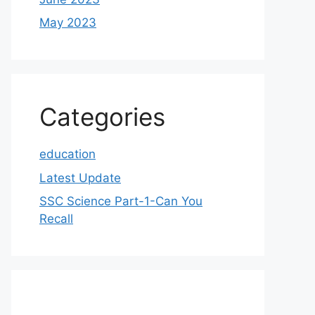
May 2023
Categories
education
Latest Update
SSC Science Part-1-Can You
Recall