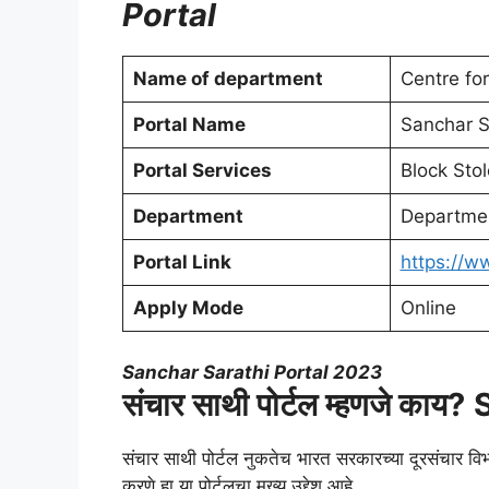
Portal
Name of department
Centre fo
Portal Name
Sanchar S
Portal Services
Block Sto
Department
Departmen
Portal Link
https://w
Apply Mode
Online
Sanchar Sarathi Portal 2023
संचार साथी पोर्टल म्हणजे काय?
संचार साथी पोर्टल नुकतेच भारत सरकारच्या दूरसंचार विभ
करणे हा या पोर्टलचा मुख्य उद्देश आहे.