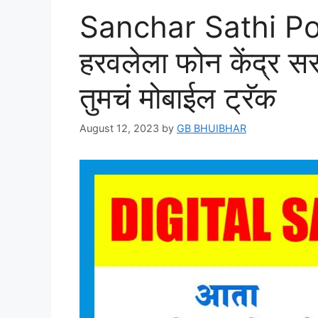
Sanchar Sathi Por
हरवलेला फोन केंद्र 
तुमचं मोबाईल ट्रॅक
August 12, 2023
by
GB BHUIBHAR