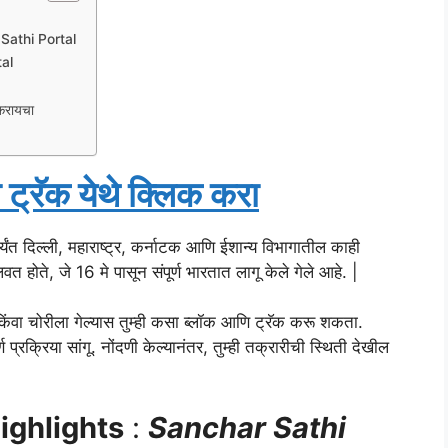
Sathi Portal
tal
 करायचा
्रॅक येथे क्लिक करा
यंत दिल्ली, महाराष्ट्र, कर्नाटक आणि ईशान्य विभागातील काही
वत होते, जे 16 मे पासून संपूर्ण भारतात लागू केले गेले आहे. |
ा किंवा चोरीला गेल्यास तुम्ही कसा ब्लॉक आणि ट्रॅक करू शकता.
ण प्रक्रिया सांगू. नोंदणी केल्यानंतर, तुम्ही तक्रारीची स्थिती देखील
ighlights
:
Sanchar Sathi