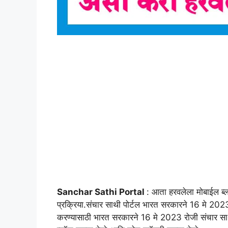
Sanchar Sathi Portal
: आता हरवलेला मोबाईल ब्
प्रक्रिया.संचार साथी पोर्टल भारत सरकारने 16 मे 2023 
करण्यासाठी भारत सरकारने 16 मे 2023 रोजी संचार साथी 