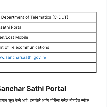
r Department of Telematics (C-DOT)
aathi Portal
len/Lost Mobile
t of Telecommunications
ww.sancharsaathi.gov.in/
Sanchar Sathi Portal
ागाने सुरू केले आहे. हरवलेले आणि चोरीला गेलेले मोबाईल ब्लॉक