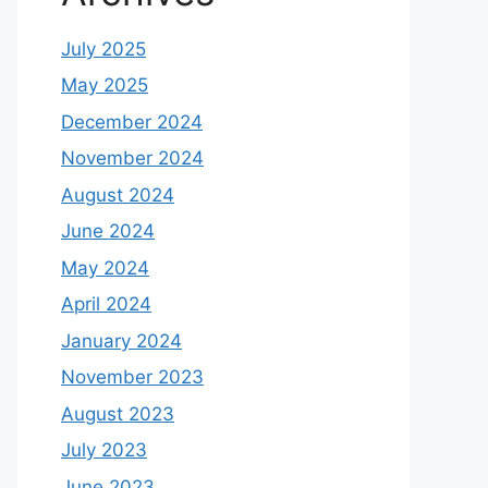
July 2025
May 2025
December 2024
November 2024
August 2024
June 2024
May 2024
April 2024
January 2024
November 2023
August 2023
July 2023
June 2023