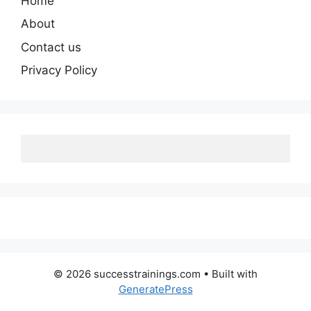
Home
About
Contact us
Privacy Policy
© 2026 successtrainings.com
• Built with
GeneratePress