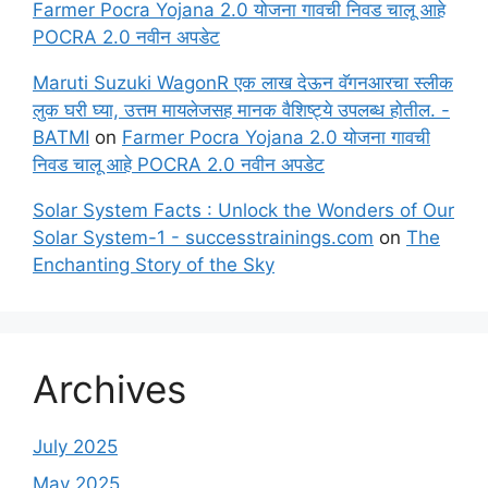
Farmer Pocra Yojana 2.0 योजना गावची निवड चालू आहे
POCRA 2.0 नवीन अपडेट
Maruti Suzuki WagonR एक लाख देऊन वॅगनआरचा स्लीक
लुक घरी घ्या, उत्तम मायलेजसह मानक वैशिष्ट्ये उपलब्ध होतील. -
BATMI
on
Farmer Pocra Yojana 2.0 योजना गावची
निवड चालू आहे POCRA 2.0 नवीन अपडेट
Solar System Facts : Unlock the Wonders of Our
Solar System-1 - successtrainings.com
on
The
Enchanting Story of the Sky
Archives
July 2025
May 2025