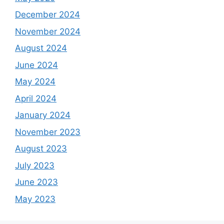
December 2024
November 2024
August 2024
June 2024
May 2024
April 2024
January 2024
November 2023
August 2023
July 2023
June 2023
May 2023