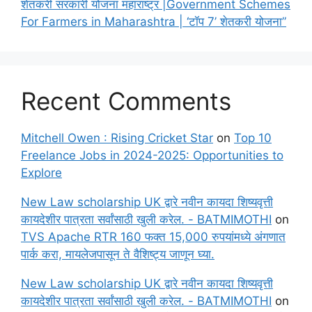
शेतकरी सरकारी योजना महाराष्ट्र |Government Schemes
For Farmers in Maharashtra | ‘टॉप 7’ शेतकरी योजना”
Recent Comments
Mitchell Owen : Rising Cricket Star
on
Top 10
Freelance Jobs in 2024-2025: Opportunities to
Explore
New Law scholarship UK द्वारे नवीन कायदा शिष्यवृत्ती
कायदेशीर पात्रता सर्वांसाठी खुली करेल. - BATMIMOTHI
on
TVS Apache RTR 160 फक्त 15,000 रुपयांमध्ये अंगणात
पार्क करा, मायलेजपासून ते वैशिष्ट्य जाणून घ्या.
New Law scholarship UK द्वारे नवीन कायदा शिष्यवृत्ती
कायदेशीर पात्रता सर्वांसाठी खुली करेल. - BATMIMOTHI
on