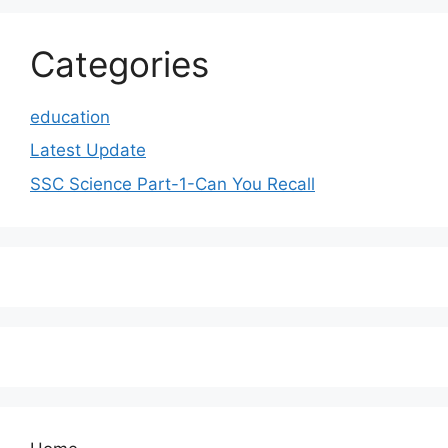
Categories
education
Latest Update
SSC Science Part-1-Can You Recall