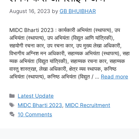
August 16, 2023
by
GB BHUIBHAR
MIDC Bharti 2023 : कार्यकारी अभियंता (स्थापत्य), उप
अभियंता (स्थापत्य), उप अभियंता (विद्युत आणि यांत्रिकी),
सहयोगी रचना कार, उप रचना कार, उप मुख्य लेखा अधिकारी,
विभागीय अग्निश मन अधिकारी, सहाय्यक अभियंता (स्थापत्य), सहा
य्यक अभियंता (विद्युत यांत्रिकी), सहाय्यक रचना कार, सहाय्यक
वास्तु शास्त्रज्ञ, लेखा अधिकारी, क्षेत्र व्यव स्थापक, कनिष्ठ
अभियंता (स्थापत्य), कनिष्ठ अभियंता (विद्युत / …
Read more
Categories
Latest Update
Tags
MIDC Bharti 2023
,
MIDC Recruitment
10 Comments