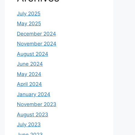
July 2025
May 2025
December 2024
November 2024
August 2024
June 2024
May 2024
April 2024
January 2024
November 2023
August 2023
July 2023
June 2023