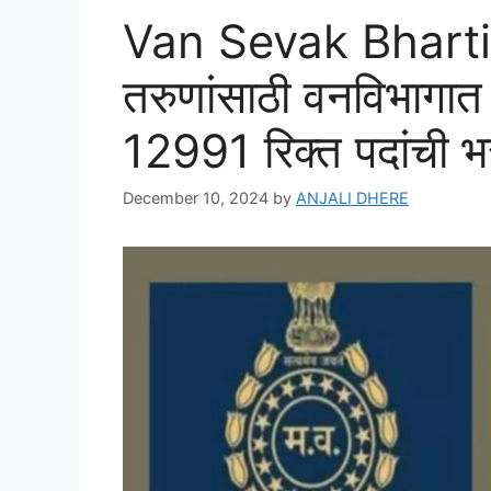
Van Sevak Bharti 
तरुणांसाठी वनविभागात 
12991 रिक्त पदांची भ
December 10, 2024
by
ANJALI DHERE