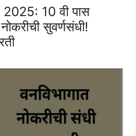
2025: 10 वी पास
नोकरीची सुवर्णसंधी!
रती