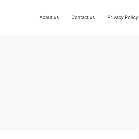
About us
Contact us
Privacy Policy