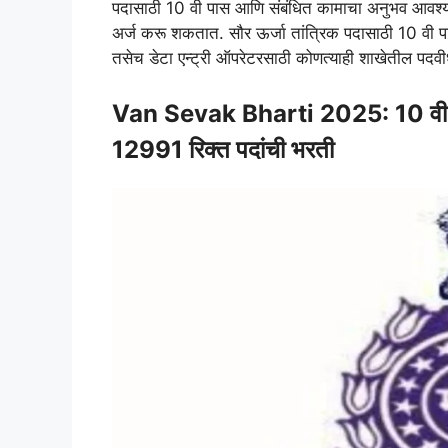
पदासाठी 10 वी पास आणि संबंधित कामाचा अनुभव आवश्यक
अर्ज करू शकतात. सौर ऊर्जा तांत्रिक पदासाठी 10 वी
तसेच डेटा एन्ट्री ऑपरेटरसाठी कोणत्याही शाखेतील पद
Van Sevak Bharti 2025: 10 वी पास 
12991 रिक्त पदांची भरती