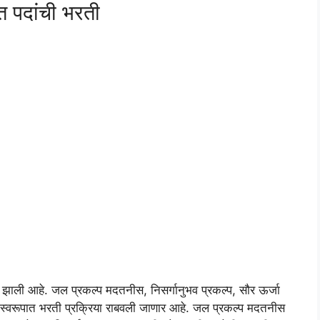
त पदांची भरती
 झाली आहे. जल प्रकल्प मदतनीस, निसर्गानुभव प्रकल्प, सौर ऊर्जा
टी स्वरूपात भरती प्रक्रिया राबवली जाणार आहे. जल प्रकल्प मदतनीस