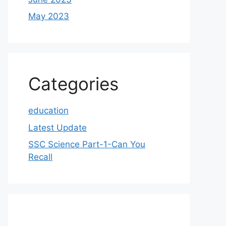
May 2023
Categories
education
Latest Update
SSC Science Part-1-Can You
Recall