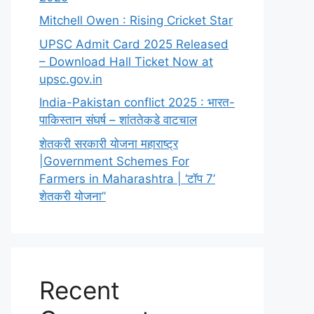
Mitchell Owen : Rising Cricket Star
UPSC Admit Card 2025 Released
– Download Hall Ticket Now at
upsc.gov.in
India-Pakistan conflict 2025 : भारत-
पाकिस्तान संघर्ष – शांततेकडे वाटचाल
शेतकरी सरकारी योजना महाराष्ट्र
|Government Schemes For
Farmers in Maharashtra | ‘टॉप 7’
शेतकरी योजना”
Recent