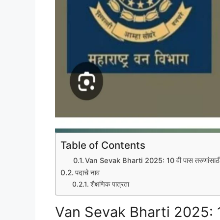
Table of Contents
Van Sevak Bharti 2025: 10 वी पास तरुणांसाठी व
पदाचे नाव
शैक्षणिक पात्रता
Van Sevak Bharti 2025: 10 