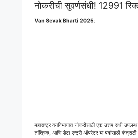
नोकरीची सुवर्णसंधी! 12991 रिक्
Van Sevak Bharti 2025
:
महाराष्ट्र वनविभागात नोकरीसाठी एक उत्तम संधी उपलब्ध
तांत्रिक, आणि डेटा एन्ट्री ऑपरेटर या पदांसाठी कंत्रा