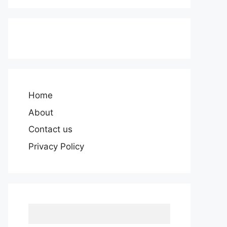
Home
About
Contact us
Privacy Policy