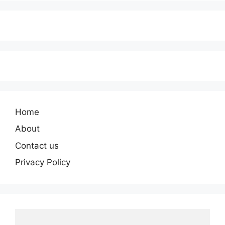
Home
About
Contact us
Privacy Policy