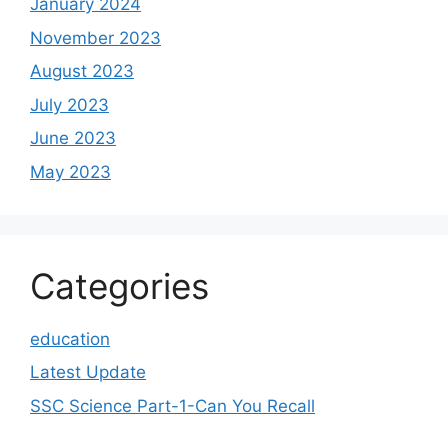
January 2024
November 2023
August 2023
July 2023
June 2023
May 2023
Categories
education
Latest Update
SSC Science Part-1-Can You Recall