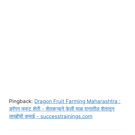
Pingback:
Dragon Fruit Farming Maharashtra :
ड्रॅगन फ्रुट शेती - शेतकऱ्याने केली माळ रानातील शेतातून
लाखोंची कमाई - successtrainings.com