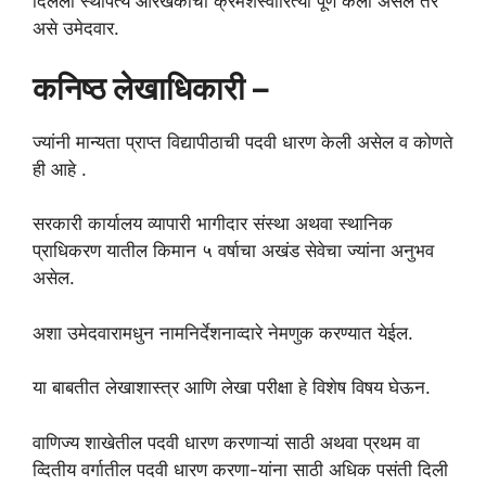
दिलेला स्थापत्य आरेखकाचा क्रमशस्वीरित्या पूर्ण केला असेल तर
असे उमेदवार.
कनिष्ठ लेखाधिकारी –
ज्यांनी मान्यता प्राप्त विद्यापीठाची पदवी धारण केली असेल व कोणते
ही आहे .
सरकारी कार्यालय व्यापारी भागीदार संस्था अथवा स्थानिक
प्राधिकरण यातील किमान ५ वर्षाचा अखंड सेवेचा ज्यांना अनुभव
असेल.
अशा उमेदवारामधुन नामनिर्देशनाव्दारे नेमणुक करण्यात येईल.
या बाबतीत लेखाशास्त्र आणि लेखा परीक्षा हे विशेष विषय घेऊन.
वाणिज्य शाखेतील पदवी धारण करणाऱ्यां साठी अथवा प्रथम वा
व्दितीय वर्गातील पदवी धारण करणा-यांना साठी अधिक पसंती दिली