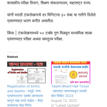
शासकीय परीक्षा विभाग, शिक्षण संचालनालय, महाराष्ट्र राज्य.
यांनी मराठी टंकलेखनाचे दर मिनिटास ३० शब्द या गतीने दिलेले
प्रमाणपत्र धारण करीत असतील.
किंवा | टंकलेखनामध्ये ५० टक्के गुण मिळवून माध्यमिक शाळा
प्रमाणपत्र परीक्षा अथवा समतुल्य परीक्षा.
Related
Registration of births
Talathi Bharti Hall Ticket
and deaths : यापुढे ‘जन्म
: महाराष्ट्र शासनाकडून तलाठी
प्रमाणपत्रच’ एकमेव कागदपत्र
हॉल तिकिट 2023
म्हणून गाह्य धरले जाईल – केंद्र
August 13, 2023
सरकारचा मोठा निर्णय
In "Latest Update"