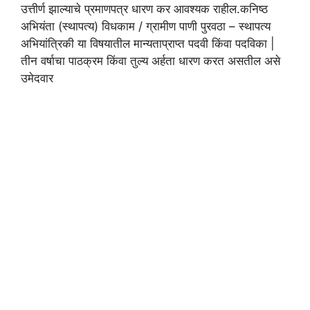
उत्तीर्ण झाल्याचे प्रमाणपत्र धारण कर आवश्यक राहील.कनिष्ठ
अभियंता (स्थापत्य) विधकाम / ग्रामीण पाणी पुरवठा – स्थापत्य
अभियांत्रिकी या विषयातील मान्यताप्राप्त पदवी किंवा पदविका |
तीन वर्षाचा पाठक्रम किंवा तुल्य अर्हता धारण करत असतील असे
उमेदवार