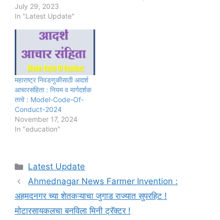
July 29, 2023
In "Latest Update"
महाराष्ट्र निवडणुकीसाठी आदर्श
आचारसंहिता : नियम व मार्गदर्शक
तत्वे : Model-Code-Of-
Conduct-2024
November 17, 2024
In "education"
Categories
Latest Update
Ahmednagar News Farmer Invention :
अहमदनगर च्या शेतकऱ्याचा जुगाड राज्यात सुपरहिट !
मोटारसायकलचा बनविला मिनी ट्रॅक्टर !