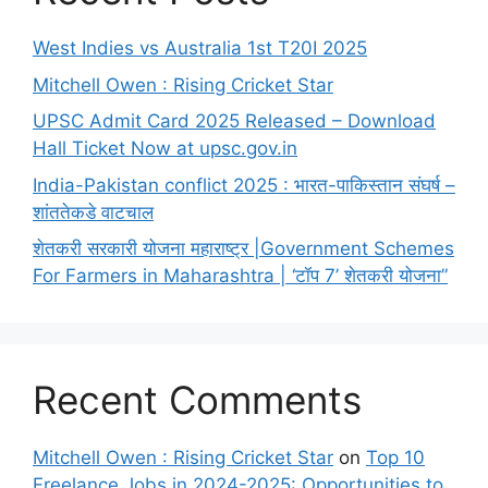
West Indies vs Australia 1st T20I 2025
Mitchell Owen : Rising Cricket Star
UPSC Admit Card 2025 Released – Download
Hall Ticket Now at upsc.gov.in
India-Pakistan conflict 2025 : भारत-पाकिस्तान संघर्ष –
शांततेकडे वाटचाल
शेतकरी सरकारी योजना महाराष्ट्र |Government Schemes
For Farmers in Maharashtra | ‘टॉप 7’ शेतकरी योजना”
Recent Comments
Mitchell Owen : Rising Cricket Star
on
Top 10
Freelance Jobs in 2024-2025: Opportunities to