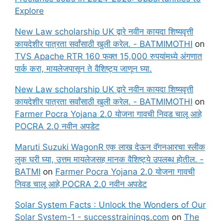
Explore
New Law scholarship UK द्वारे नवीन कायदा शिष्यवृत्ती
कायदेशीर पात्रता सर्वांसाठी खुली करेल. - BATMIMOTHI
on
TVS Apache RTR 160 फक्त 15,000 रुपयांमध्ये अंगणात
पार्क करा, मायलेजपासून ते वैशिष्ट्य जाणून घ्या.
New Law scholarship UK द्वारे नवीन कायदा शिष्यवृत्ती
कायदेशीर पात्रता सर्वांसाठी खुली करेल. - BATMIMOTHI
on
Farmer Pocra Yojana 2.0 योजना गावची निवड चालू आहे
POCRA 2.0 नवीन अपडेट
Maruti Suzuki WagonR एक लाख देऊन वॅगनआरचा स्लीक
लुक घरी घ्या, उत्तम मायलेजसह मानक वैशिष्ट्ये उपलब्ध होतील. -
BATMI
on
Farmer Pocra Yojana 2.0 योजना गावची
निवड चालू आहे POCRA 2.0 नवीन अपडेट
Solar System Facts : Unlock the Wonders of Our
Solar System-1 - successtrainings.com
on
The