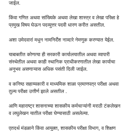
जाईल.
किंवा गणित अथवा सांख्यिके अथवा लेखा शास्त्र व लेखा परिक्षा हे
प्रमुख विषय घेऊन पदव्युत्तर पदवी धारण करीत असतील.
अशा उमेदवारां मधुन नामनिर्देश नाव्दारे नेमणुक करण्यात येईल.
याबाबतीत कोणत्या ही सरकारी कार्यालयातील अथवा व्यापारी
संस्थेतील अथवा काही स्थानिक प्राधीकरणातील लेखा कार्याचा
अनुभव असणाऱ्यास अधिक पसंती दिली जाईल.
व कनिष्ठ सहाय्यकारी व माध्यमिक शाळा प्रमाणपत्र परीक्षा अथवा
तुल्य परीक्षा उत्तीर्ण झाले असतील .
आणि महाराष्ट्र शासनाच्या शासकीय कर्मचाऱ्यांनी मराठी टंकलेखन
व लघुलेखन यातील परीक्षा घेण्यासाठी असलेल्या.
एतदर्थ मंडळाने किंवा आयुक्त, शासकीय परीक्षा विभाग, व शिक्षण