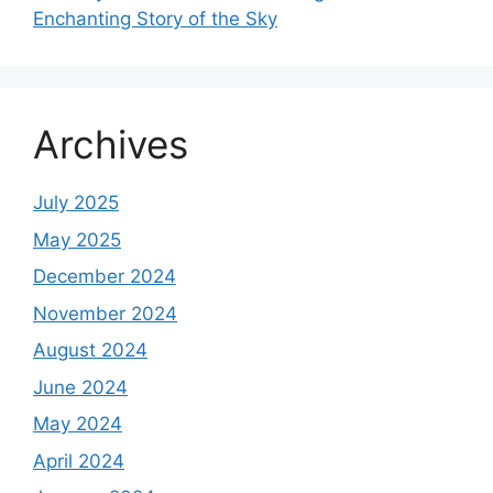
Enchanting Story of the Sky
Archives
July 2025
May 2025
December 2024
November 2024
August 2024
June 2024
May 2024
April 2024