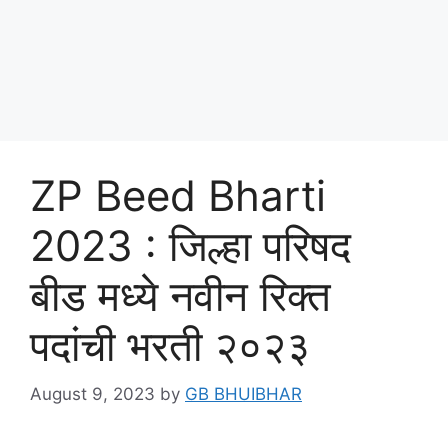
ZP Beed Bharti
2023 : जिल्हा परिषद
बीड मध्ये नवीन रिक्त
पदांची भरती २०२३
August 9, 2023
by
GB BHUIBHAR