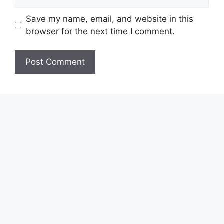
Save my name, email, and website in this
browser for the next time I comment.