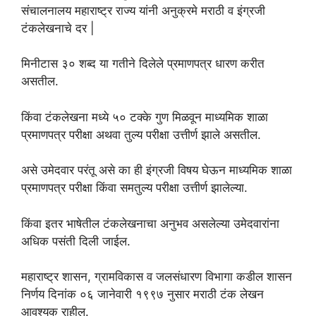
संचालनालय महाराष्ट्र राज्य यांनी अनुक्रमे मराठी व इंग्रजी
टंकलेखनाचे दर |
मिनीटास ३० शब्द या गतीने दिलेले प्रमाणपत्र धारण करीत
असतील.
किंवा टंकलेखना मध्ये ५० टक्के गुण मिळवून माध्यमिक शाळा
प्रमाणपत्र परीक्षा अथवा तुल्य परीक्षा उत्तीर्ण झाले असतील.
असे उमेदवार परंतू असे का ही इंग्रजी विषय घेऊन माध्यमिक शाळा
प्रमाणपत्र परीक्षा किंवा समतुल्य परीक्षा उत्तीर्ण झालेल्या.
किंवा इतर भाषेतील टंकलेखनाचा अनुभव असलेल्या उमेदवारांना
अधिक पसंती दिली जाईल.
महाराष्ट्र शासन, ग्रामविकास व जलसंधारण विभागा कडील शासन
निर्णय दिनांक ०६ जानेवारी १९९७ नुसार मराठी टंक लेखन
आवश्यक राहील.