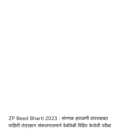
ZP Beed Bharti 2023 : संगणक हातळणी वापराबाबत
माहिती तंत्रज्ञान संकलनालयाने वेळोवेळी विहित केलेली परीक्षा