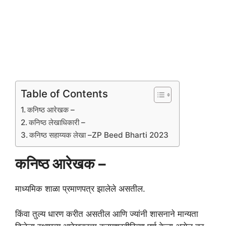
Table of Contents
कनिष्ठ आरेखक –
कनिष्ठ लेखाधिकारी –
कनिष्ठ सहाय्यक लेखा –ZP Beed Bharti 2023
कनिष्ठ आरेखक –
माध्यमिक शाळा प्रमाणपत्र झालेले असतील.
किंवा तुल्य धारण करीत असतील आणि ज्यांनी शासनाने मान्यता