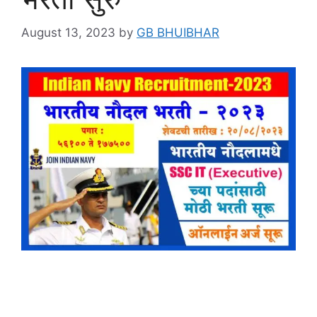
August 13, 2023
by
GB BHUIBHAR