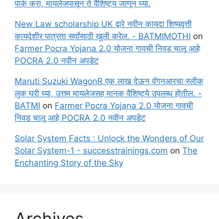
पार्क करा, मायलेजपासून ते वैशिष्ट्य जाणून घ्या.
New Law scholarship UK द्वारे नवीन कायदा शिष्यवृत्ती
कायदेशीर पात्रता सर्वांसाठी खुली करेल. - BATMIMOTHI
on
Farmer Pocra Yojana 2.0 योजना गावची निवड चालू आहे
POCRA 2.0 नवीन अपडेट
Maruti Suzuki WagonR एक लाख देऊन वॅगनआरचा स्लीक
लुक घरी घ्या, उत्तम मायलेजसह मानक वैशिष्ट्ये उपलब्ध होतील. -
BATMI
on
Farmer Pocra Yojana 2.0 योजना गावची
निवड चालू आहे POCRA 2.0 नवीन अपडेट
Solar System Facts : Unlock the Wonders of Our
Solar System-1 - successtrainings.com
on
The
Enchanting Story of the Sky
Archives