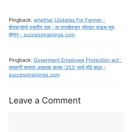
Pingback:
whether Updates For Farmer :
शेतकऱ्यांनो तयारीत राहा ; या तारखेपासून जोरदार पाऊस सुरु
होणार - successtrainings.com
Pingback:
Goverment Employee Protection act :
सरकारी कामात अडथळा कलम '353' मध्ये मोठे बदल -
successtrainings.com
Leave a Comment
Comment