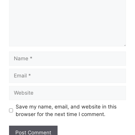
Name
Email
Website
Save my name, email, and website in this
browser for the next time I comment.