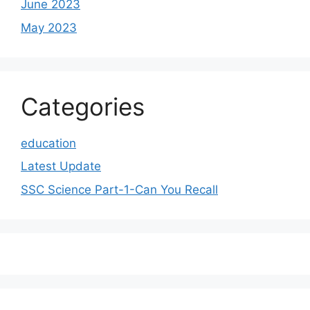
June 2023
May 2023
Categories
education
Latest Update
SSC Science Part-1-Can You Recall