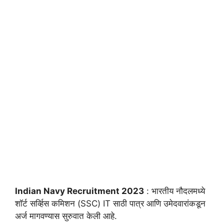
Indian Navy Recruitment 2023
: भारतीय नौदलमध्ये
शॉर्ट सर्व्हिस कमिशन (SSC) IT साठी पात्र आणि उमेदवारांकडून
अर्ज मागवण्यास सुरुवात केली आहे.