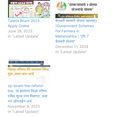
Talathi Bharti 2023
शेतकरी सरकारी योजना महाराष्ट्र
Apply Online
|Government Schemes
June 29, 2023
For Farmers in
In "Latest Update"
Maharashtra | ‘टॉप 7’
शेतकरी योजना”
December 11, 2024
In "Latest Update"
zp-exam-fee-refund-
link: रद्द झालेल्या जिल्हा परिषद
परीक्षा शुल्क परत मिळणार, असा
भरा ऑनलाईन अर्ज.
November 9, 2023
In "Latest Update"