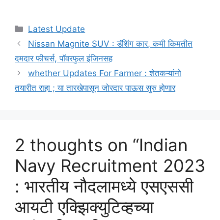
Categories
Latest Update
Nissan Magnite SUV : डॅशिंग कार, कमी किमतीत
दमदार फीचर्स, पॉवरफुल इंजिनसह
whether Updates For Farmer : शेतकऱ्यांनो
तयारीत राहा ; या तारखेपासून जोरदार पाऊस सुरु होणार
2 thoughts on “Indian
Navy Recruitment 2023
: भारतीय नौदलामध्ये एसएससी
आयटी एक्झिक्युटिव्हच्या