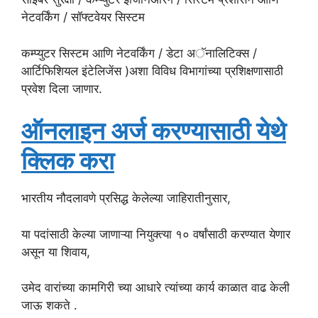
नेटवर्किंग / सॉफ्टवेयर सिस्टम
कम्प्युटर सिस्टम आणि नेटवर्किंग / डेटा अॅनालिटिक्स /
आर्टिफिशियल इंटेलिजेंस )अशा विविध विभागांच्या प्रशिक्षणासाठी
प्रवेश दिला जाणार.
ऑनलाइन अर्ज करण्यासाठी येथे
क्लिक करा
भारतीय नौदलावणे प्रसिद्ध केलेल्या जाहिरातीनुसार,
या पदांसाठी केल्या जाणाऱ्या नियुक्त्या १० वर्षांसाठी करण्यात येणार
असून या शिवाय,
उमेद वारांच्या कामगिरी च्या आधारे त्यांच्या कार्य काळात वाढ केली
जाऊ शकते .