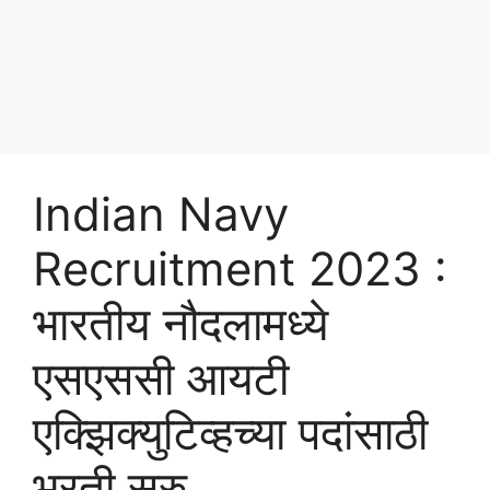
Indian Navy
Recruitment 2023 :
भारतीय नौदलामध्ये
एसएससी आयटी
एक्झिक्युटिव्हच्या पदांसाठी
भरती सुरु