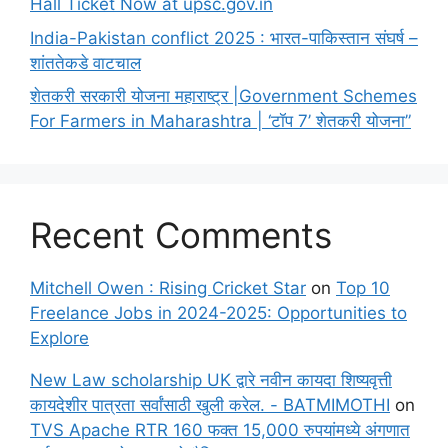
Hall Ticket Now at upsc.gov.in
India-Pakistan conflict 2025 : भारत-पाकिस्तान संघर्ष –
शांततेकडे वाटचाल
शेतकरी सरकारी योजना महाराष्ट्र |Government Schemes
For Farmers in Maharashtra | ‘टॉप 7’ शेतकरी योजना”
Recent Comments
Mitchell Owen : Rising Cricket Star
on
Top 10
Freelance Jobs in 2024-2025: Opportunities to
Explore
New Law scholarship UK द्वारे नवीन कायदा शिष्यवृत्ती
कायदेशीर पात्रता सर्वांसाठी खुली करेल. - BATMIMOTHI
on
TVS Apache RTR 160 फक्त 15,000 रुपयांमध्ये अंगणात