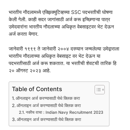
भारतीय नौदलामध्ये एक्झिक्युटिव्हच्या SSC पदभरतीची घोषणा
केली गेली. काही सदर जागांसाठी अर्ज करू इच्छिणाऱ्या पात्र
उमेदवारांना भारतीय नौदलाच्या अधिकृत वेबसाइटवर भेट देऊन
अर्ज करता येणार.
जानेवारी १९९९ ते जानेवारी २००४ दरम्यान जन्मलेल्या उमेद्वाराला
भारतीय नौदलाच्या अधिकृत वेबसाइट वर भेट देऊन या
पदभरतीसाठी अर्ज करू शकतात. या भरतीची शेवटची तारिक हि
२० ऑगस्ट २०२३ आहे.
Table of Contents
ऑनलाइन अर्ज करण्यासाठी येथे क्लिक करा
ऑनलाइन अर्ज करण्यासाठी येथे क्लिक करा
नकीच वाचा : Indian Navy Recruitment 2023
ऑनलाइन अर्ज करण्यासाठी येथे क्लिक करा