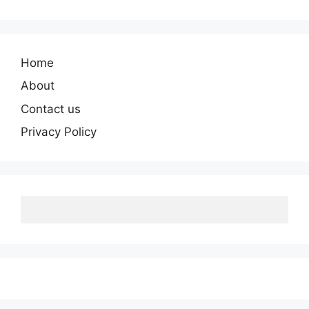
Home
About
Contact us
Privacy Policy