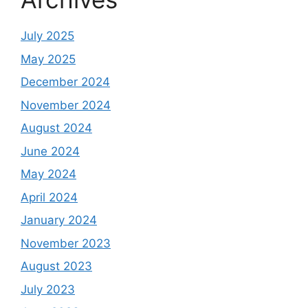
July 2025
May 2025
December 2024
November 2024
August 2024
June 2024
May 2024
April 2024
January 2024
November 2023
August 2023
July 2023