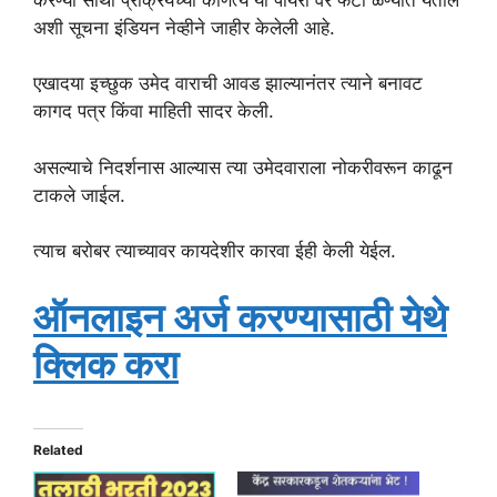
अशी सूचना इंडियन नेव्हीने जाहीर केलेली आहे.
एखादया इच्छुक उमेद वाराची आवड झाल्यानंतर त्याने बनावट
कागद पत्र किंवा माहिती सादर केली.
असल्याचे निदर्शनास आल्यास त्या उमेदवाराला नोकरीवरून काढून
टाकले जाईल.
त्याच बरोबर त्याच्यावर कायदेशीर कारवा ईही केली येईल.
ऑनलाइन अर्ज करण्यासाठी येथे
क्लिक करा
Related