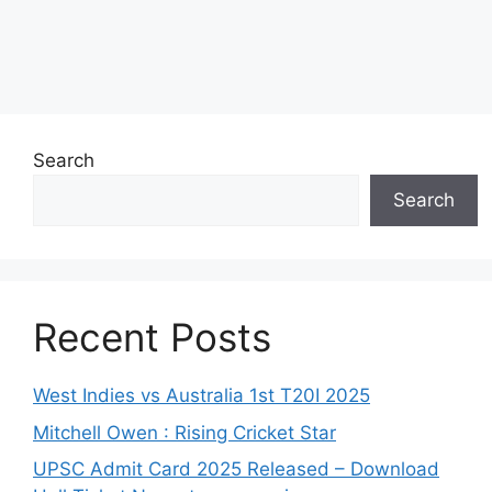
Search
Search
Recent Posts
West Indies vs Australia 1st T20I 2025
Mitchell Owen : Rising Cricket Star
UPSC Admit Card 2025 Released – Download